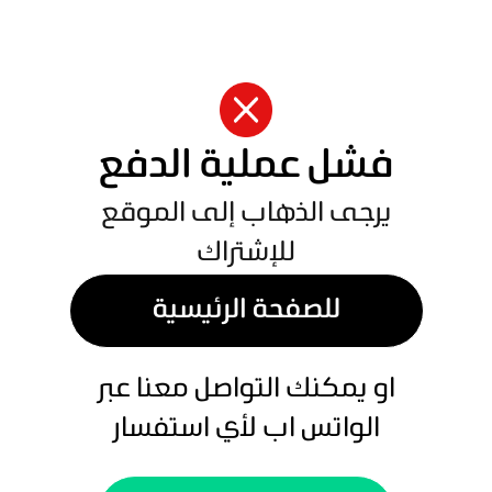
فشل عملية الدفع
يرجى الذهاب إلى الموقع
للإشتراك
للصفحة الرئيسية
او يمكنك التواصل معنا عبر
الواتس اب لأي استفسار