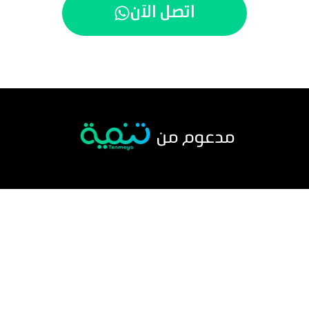
اتصل الآن
مدعوم من